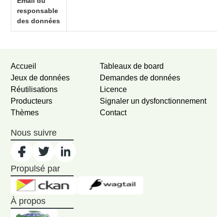
Email du
responsable
des données
Accueil
Tableaux de board
Jeux de données
Demandes de données
Réutilisations
Licence
Producteurs
Signaler un dysfonctionnement
Thèmes
Contact
Nous suivre
Propulsé par
À propos