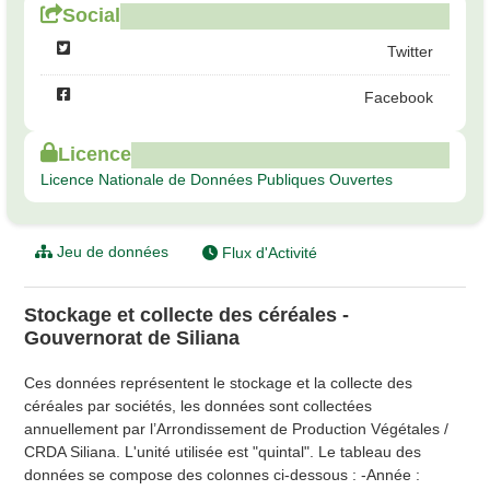
Social
Twitter
Facebook
Licence
Licence Nationale de Données Publiques Ouvertes
Jeu de données
Flux d'Activité
Stockage et collecte des céréales -
Gouvernorat de Siliana
Ces données représentent le stockage et la collecte des
céréales par sociétés, les données sont collectées
annuellement par l’Arrondissement de Production Végétales /
CRDA Siliana. L'unité utilisée est "quintal". Le tableau des
données se compose des colonnes ci-dessous : -Année :