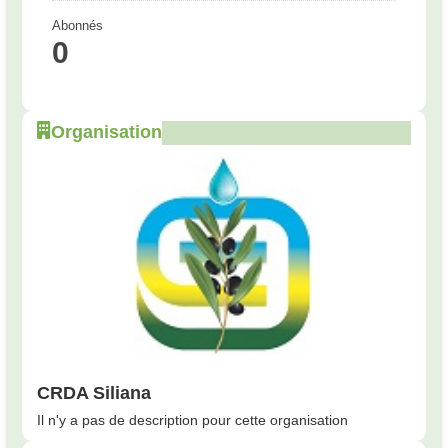
Abonnés
0
Organisation
CRDA Siliana
Il n'y a pas de description pour cette organisation