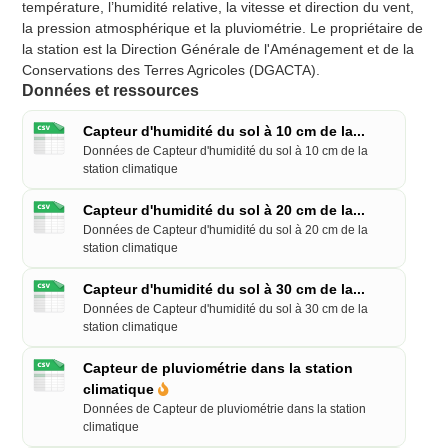
température, l’humidité relative, la vitesse et direction du vent,
la pression atmosphérique et la pluviométrie. Le propriétaire de
la station est la Direction Générale de l'Aménagement et de la
Conservations des Terres Agricoles (DGACTA).
Données et ressources
Capteur d'humidité du sol à 10 cm de la...
Données de Capteur d'humidité du sol à 10 cm de la
station climatique
Capteur d'humidité du sol à 20 cm de la...
Données de Capteur d'humidité du sol à 20 cm de la
station climatique
Capteur d'humidité du sol à 30 cm de la...
Données de Capteur d'humidité du sol à 30 cm de la
station climatique
Capteur de pluviométrie dans la station
climatique
Données de Capteur de pluviométrie dans la station
climatique