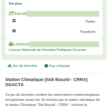
lire plus
Social
Twitter
Facebook
Licence
Licence Nationale de Données Publiques Ouvertes
Jeu de données
Flux d'Activité
Station Climatique [Sidi Bouzid - CRRA]
DGACTA
Ce jeu de données contient les observations météorologiques
enregistrées toutes les 15 minutes par la station climatique de
la station Climatique "Sidi Bouzid - CRRA ", incluant la