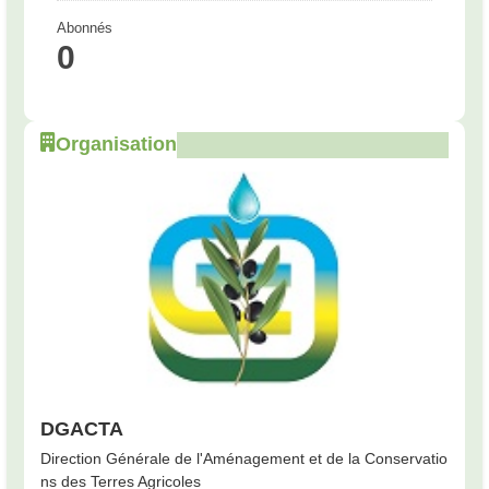
Abonnés
0
Organisation
DGACTA
Direction Générale de l'Aménagement et de la Conservatio
ns des Terres Agricoles