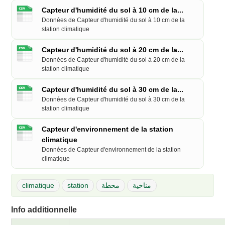
Capteur d'humidité du sol à 10 cm de la...
Données de Capteur d'humidité du sol à 10 cm de la
station climatique
Capteur d'humidité du sol à 20 cm de la...
Données de Capteur d'humidité du sol à 20 cm de la
station climatique
Capteur d'humidité du sol à 30 cm de la...
Données de Capteur d'humidité du sol à 30 cm de la
station climatique
Capteur d'environnement de la station
climatique
Données de Capteur d'environnement de la station
climatique
climatique
station
محطة
مناخية
Info additionnelle