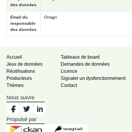
des données
Email du
Onagri
responsable
des données
Accueil
Tableaux de board
Jeux de données
Demandes de données
Réutilisations
Licence
Producteurs
Signaler un dysfonctionnement
Thèmes
Contact
Nous suivre
Propulsé par