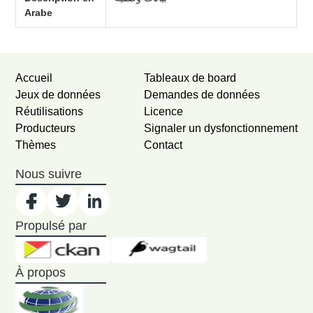
Arabe
Accueil
Tableaux de board
Jeux de données
Demandes de données
Réutilisations
Licence
Producteurs
Signaler un dysfonctionnement
Thèmes
Contact
Nous suivre
Propulsé par
À propos