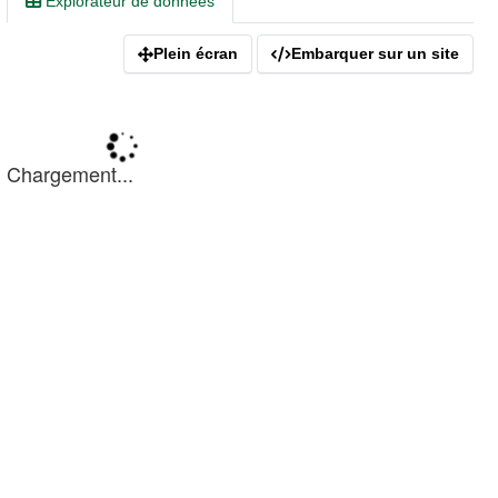
Explorateur de données
Plein écran
Embarquer sur un site