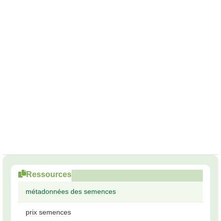
Ressources
métadonnées des semences
prix semences