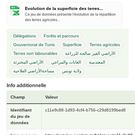
Evolution de la superficie des terres...
Ce jeu de données présente l'évolution de la répartition
des terres agricoles...
Délégations
Forêts et parcours
Gouvernorat de Tunis
Superficie
Terres agricoles
Terres non labourables
الأراضي الغير صالحة للزراعة
المعتدمية
الغابات والمراعي
الأراضي المحترثة
ولاية تونس
مساحةالأراضي الفلاحية
Info additionnelle
Champ
Valeur
Identifiant
c11e9c88-1d93-4cf4-b756-c29d8199bed8
du jeu de
données