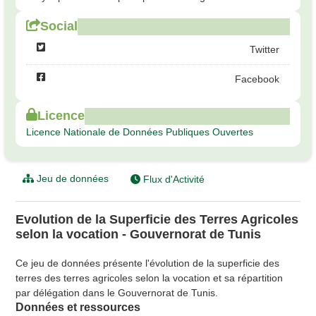
Social
Twitter
Facebook
Licence
Licence Nationale de Données Publiques Ouvertes
Jeu de données
Flux d'Activité
Evolution de la Superficie des Terres Agricoles
selon la vocation - Gouvernorat de Tunis
Ce jeu de données présente l'évolution de la superficie des
terres des terres agricoles selon la vocation et sa répartition
par délégation dans le Gouvernorat de Tunis.
Données et ressources