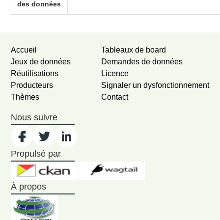
des données
Accueil
Tableaux de board
Jeux de données
Demandes de données
Réutilisations
Licence
Producteurs
Signaler un dysfonctionnement
Thèmes
Contact
Nous suivre
Propulsé par
À propos