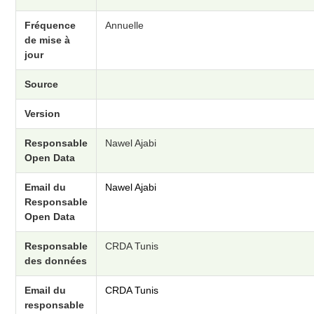
Fréquence
Annuelle
de mise à
jour
Source
Version
Responsable
Nawel Ajabi
Open Data
Email du
Nawel Ajabi
Responsable
Open Data
Responsable
CRDA Tunis
des données
Email du
CRDA Tunis
responsable