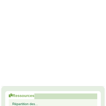
Ressources
Répartition des...