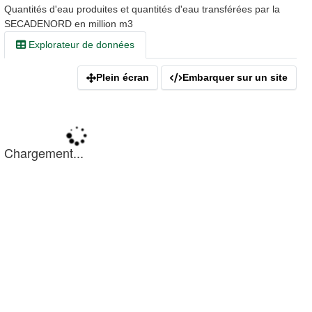
Quantités d'eau produites et quantités d'eau transférées par la
SECADENORD en million m3
Explorateur de données
Plein écran
Embarquer sur un site