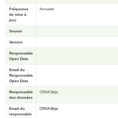
Fréquence
Annuelle
de mise à
jour
Source
Version
Responsable
Open Data
Email du
Responsable
Open Data
Responsable
CRDA Béja
des données
Email du
CRDA Béja
responsable