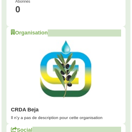
Abonnés
0
Organisation
CRDA Beja
Il n'y a pas de description pour cette organisation
Social