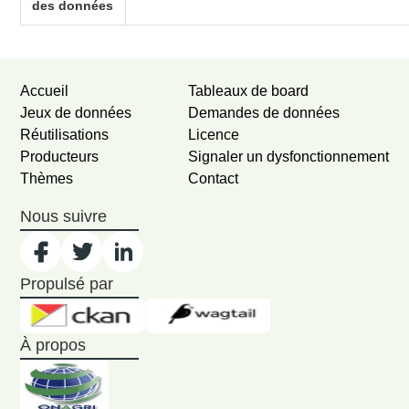
des données
Accueil
Tableaux de board
Jeux de données
Demandes de données
Réutilisations
Licence
Producteurs
Signaler un dysfonctionnement
Thèmes
Contact
Nous suivre
Propulsé par
À propos