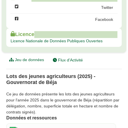
Twitter
Facebook
Licence
Licence Nationale de Données Publiques Ouvertes
Jeu de données
Flux d'Activité
Lots des jeunes agriculteurs (2025) -
Gouvernorat de Béja
Ce jeu de données présente les lots des jeunes agriculteurs
pour l'année 2025 dans le gouvernorat de Béja (répartition par
délégation, nombre, superficie totale en hectare et nombre de
contrats signés).
Données et ressources