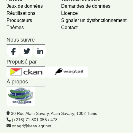
Jeux de données
Demandes de données
Réutilisations
Licence
Producteurs
Signaler un dysfonctionnement
Thèmes
Contact
Nous suivre
Propulsé par
À propos
30 Rue Alain Savary, Alain Savary, 1002 Tunis
(+216) 71 801 055 / 478 "
onagri@iresa.agrinet