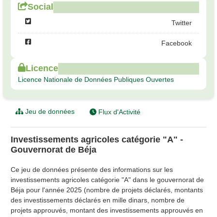
Social
Twitter
Facebook
Licence
Licence Nationale de Données Publiques Ouvertes
Jeu de données
Flux d'Activité
Investissements agricoles catégorie "A" -
Gouvernorat de Béja
Ce jeu de données présente des informations sur les
investissements agricoles catégorie "A" dans le gouvernorat de
Béja pour l'année 2025 (nombre de projets déclarés, montants
des investissements déclarés en mille dinars, nombre de
projets approuvés, montant des investissements approuvés en