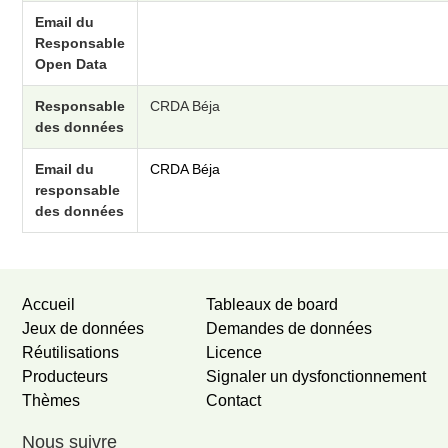
Email du
Responsable
Open Data
Responsable
CRDA Béja
des données
Email du
CRDA Béja
responsable
des données
Accueil
Tableaux de board
Jeux de données
Demandes de données
Réutilisations
Licence
Producteurs
Signaler un dysfonctionnement
Thèmes
Contact
Nous suivre