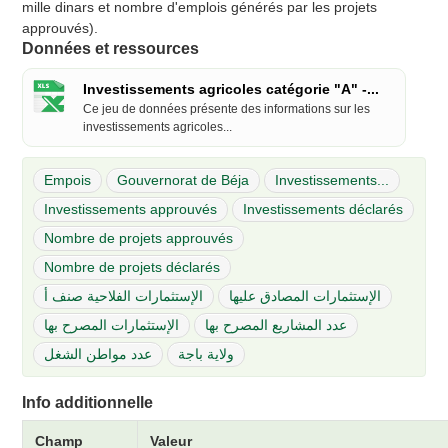
mille dinars et nombre d'emplois générés par les projets
approuvés).
Données et ressources
Investissements agricoles catégorie "A" -...
Ce jeu de données présente des informations sur les
investissements agricoles...
Empois
Gouvernorat de Béja
Investissements...
Investissements approuvés
Investissements déclarés
Nombre de projets approuvés
Nombre de projets déclarés
الإستثمارات المصادق عليها
الإستثمارات الفلاحية صنف أ
عدد المشاريع المصرح بها
الإستثمارات المصرح بها
ولاية باجة
عدد مواطن الشغل
Info additionnelle
Champ
Valeur