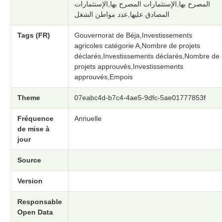
المصرح بها,الإستثمارات المصرح بها,الإستثمارات
المصادق عليها,عدد مواطن الشغل
Tags (FR)
Gouvernorat de Béja,Investissements
agricoles catégorie A,Nombre de projets
déclarés,Investissements déclarés,Nombre de
projets approuvés,Investissements
approuvés,Empois
Theme
07eabc4d-b7c4-4ae5-9dfc-5ae01777853f
Fréquence
Annuelle
de mise à
jour
Source
Version
Responsable
Open Data