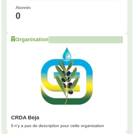
Abonnés
0
Organisation
CRDA Beja
Il n'y a pas de description pour cette organisation