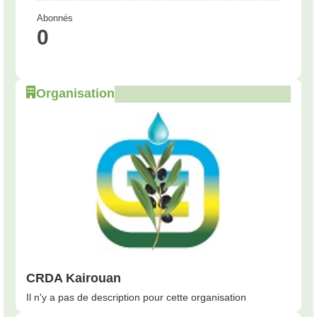
Abonnés
0
Organisation
CRDA Kairouan
Il n'y a pas de description pour cette organisation