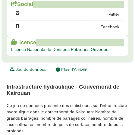
Social
Twitter
Facebook
Licence
Licence Nationale de Données Publiques Ouvertes
Jeu de données
Flux d'Activité
Infrastructure hydraulique - Gouvernorat de
Kairouan
Ce jeu de données présente des statistiques sur l'infrastructure
hydraulique dans le gouvernorat de Kairouan: Nombre de
grands barrages, nombre de barrages collinaires, nombre de
lacs collinaires, nombre de puits de surface, nombre de puits
profonds.