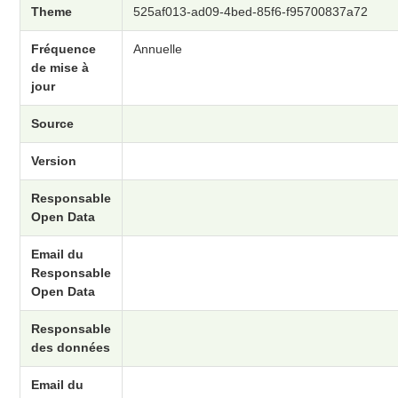
Theme
525af013-ad09-4bed-85f6-f95700837a72
Fréquence
Annuelle
de mise à
jour
Source
Version
Responsable
Open Data
Email du
Responsable
Open Data
Responsable
des données
Email du