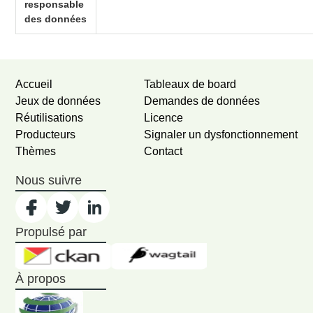
responsable
des données
Accueil
Tableaux de board
Jeux de données
Demandes de données
Réutilisations
Licence
Producteurs
Signaler un dysfonctionnement
Thèmes
Contact
Nous suivre
Propulsé par
À propos