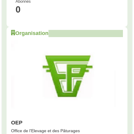
Abonnés
0
Organisation
OEP
Office de l'Elevage et des Pâturages