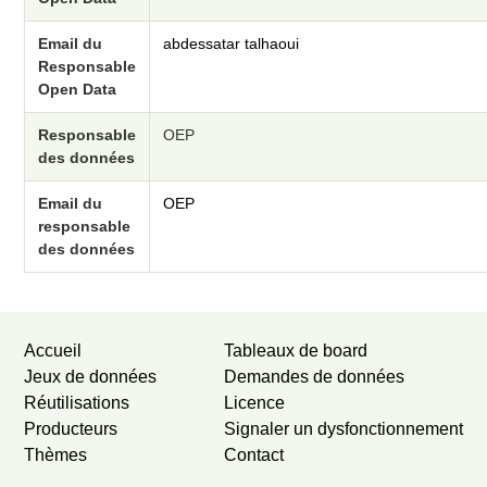
Email du
abdessatar talhaoui
Responsable
Open Data
Responsable
OEP
des données
Email du
OEP
responsable
des données
Accueil
Tableaux de board
Jeux de données
Demandes de données
Réutilisations
Licence
Producteurs
Signaler un dysfonctionnement
Thèmes
Contact