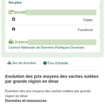
lire plus
Social
Twitter
Facebook
Licence
Licence Nationale de Données Publiques Ouvertes
Jeu de données
Flux d'Activité
Evolution des prix moyens des vaches suitées
par grande région en dinar
Evolution des prix moyens des vaches suitées par grande
région en dinar
Données et ressources