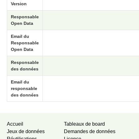
Version
Responsable
Open Data
Email du
Responsable
Open Data
Responsable
des données
Email du
responsable
des données
Accueil
Tableaux de board
Jeux de données
Demandes de données
Réutilisations
Licence