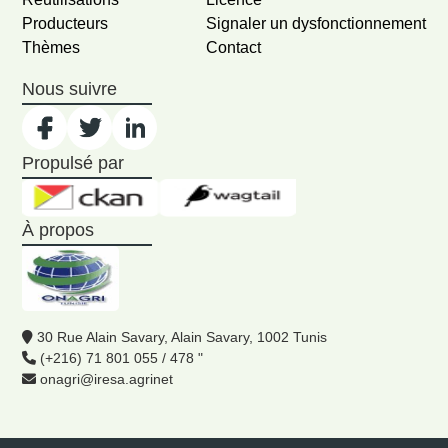
Producteurs
Signaler un dysfonctionnement
Thèmes
Contact
Nous suivre
Propulsé par
À propos
30 Rue Alain Savary, Alain Savary, 1002 Tunis
(+216) 71 801 055 / 478 "
onagri@iresa.agrinet