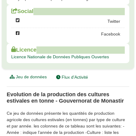
Social
Twitter
Facebook
Licence
Licence Nationale de Données Publiques Ouvertes
Jeu de données
Flux d'Activité
Evolution de la production des cultures
estivales en tonne - Gouvernorat de Monastir
Ce jeu de données présente les quantités de production
agricole des cultures estivales (en tonnes) par type de culture
et par année. les colonnes de ce tableau sont les suivantes: -
Année : indique l'année de la production -Culture : liste les