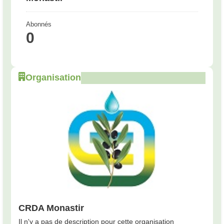
Abonnés
0
Organisation
CRDA Monastir
Il n'y a pas de description pour cette organisation