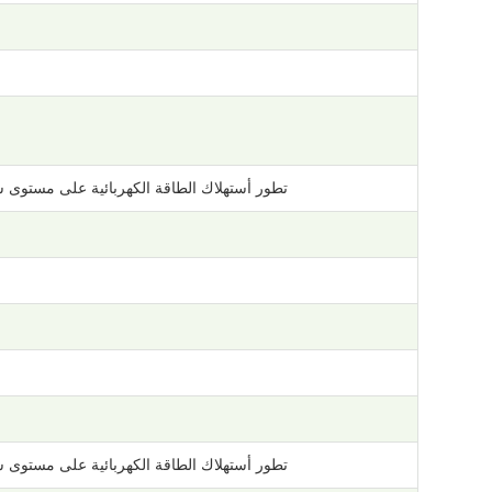
تطور أستهلاك الطاقة الكهربائية على مستوى 
تطور أستهلاك الطاقة الكهربائية على مستوى 