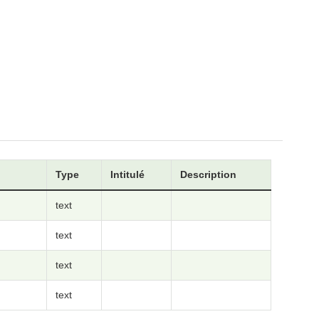
Type
Intitulé
Description
text
text
text
text