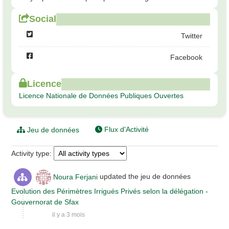
Social
Twitter
Facebook
Licence
Licence Nationale de Données Publiques Ouvertes
Flux d'Activité
Jeu de données
Activity type
Noura Ferjani
updated the jeu de données
Evolution des Périmètres Irrigués Privés selon la délégation -
Gouvernorat de Sfax
il y a 3 mois