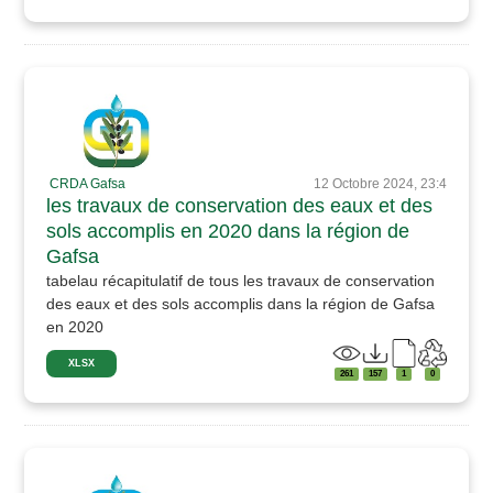
CRDA Gafsa
12 Octobre 2024, 23:4
les travaux de conservation des eaux et des
sols accomplis en 2020 dans la région de
Gafsa
tabelau récapitulatif de tous les travaux de conservation
des eaux et des sols accomplis dans la région de Gafsa
en 2020
XLSX
261
157
1
0