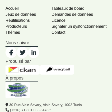
Accueil
Tableaux de board
Jeux de données
Demandes de données
Réutilisations
Licence
Producteurs
Signaler un dysfonctionnement
Thèmes
Contact
Nous suivre
Propulsé par
À propos
30 Rue Alain Savary, Alain Savary, 1002 Tunis
(+216) 71 801 055 / 478 "