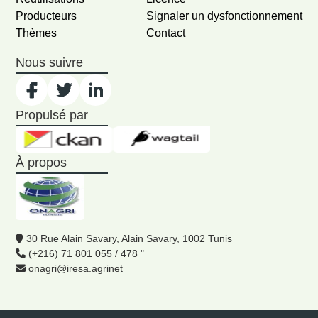
Producteurs
Signaler un dysfonctionnement
Thèmes
Contact
Nous suivre
Propulsé par
À propos
30 Rue Alain Savary, Alain Savary, 1002 Tunis
(+216) 71 801 055 / 478 "
onagri@iresa.agrinet