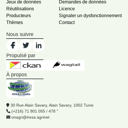
Jeux de données
Demandes de données
Réutilisations
Licence
Producteurs
Signaler un dysfonctionnement
Thèmes
Contact
Nous suivre
Propulsé par
À propos
30 Rue Alain Savary, Alain Savary, 1002 Tunis
(+216) 71 801 055 / 478 "
onagri@iresa.agrinet