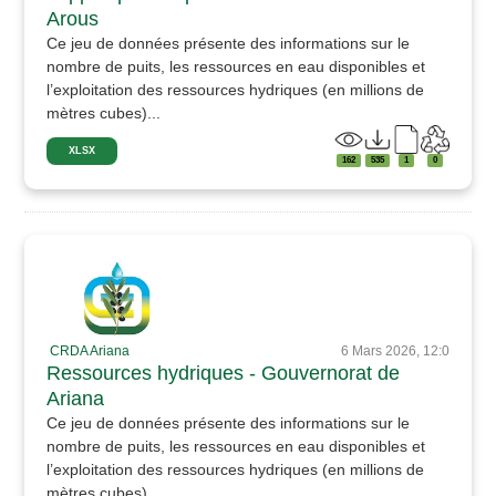
Arous
Ce jeu de données présente des informations sur le
nombre de puits, les ressources en eau disponibles et
l’exploitation des ressources hydriques (en millions de
mètres cubes)...
XLSX
162
535
1
0
CRDA Ariana
6 Mars 2026, 12:0
Ressources hydriques - Gouvernorat de
Ariana
Ce jeu de données présente des informations sur le
nombre de puits, les ressources en eau disponibles et
l’exploitation des ressources hydriques (en millions de
mètres cubes)...