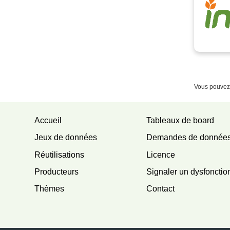
Vous pouvez 
Accueil
Tableaux de board
Jeux de données
Demandes de donnée
Réutilisations
Licence
Producteurs
Signaler un dysfoncti
Thèmes
Contact