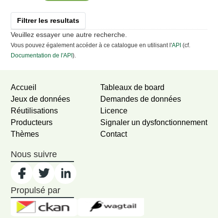
Filtrer les resultats
Veuillez essayer une autre recherche.
Vous pouvez également accéder à ce catalogue en utilisant l'
API
(cf.
Documentation de l'API
).
Accueil
Tableaux de board
Jeux de données
Demandes de données
Réutilisations
Licence
Producteurs
Signaler un dysfonctionnement
Thèmes
Contact
Nous suivre
Propulsé par