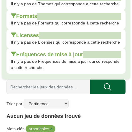
Il n'y a pas de Thèmes qui corresponde à cette recherche
Formats
Il n'y a pas de Formats qui corresponde à cette recherche
Licenses
Il n'y a pas de Licenses qui corresponde à cette recherche
Fréquences de mise à jour
Il n'y a pas de Fréquences de mise à jour qui corresponde
à cette recherche
Trier par
Aucun jeu de données trouvé
arboricoles
Mots-clés: