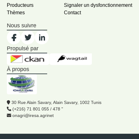
Producteurs
Signaler un dysfonctionnement
Thèmes
Contact
Nous suivre
Propulsé par
À propos
30 Rue Alain Savary, Alain Savary, 1002 Tunis
(+216) 71 801 055 / 478 "
onagri@iresa.agrinet