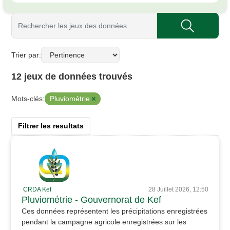
Trier par
12 jeux de données trouvés
Pluviométrie
Mots-clés:
Filtrer les resultats
CRDA Kef
28 Juillet 2026, 12:50
Pluviométrie - Gouvernorat de Kef
Ces données représentent les précipitations enregistrées
pendant la campagne agricole enregistrées sur les