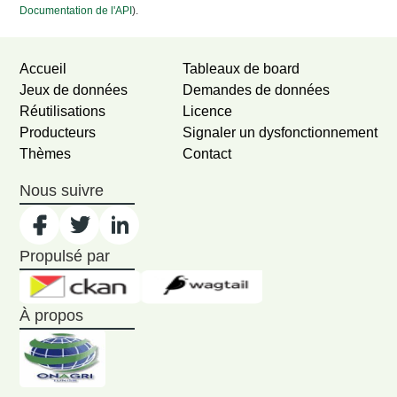
Documentation de l'API
).
Accueil
Tableaux de board
Jeux de données
Demandes de données
Réutilisations
Licence
Producteurs
Signaler un dysfonctionnement
Thèmes
Contact
Nous suivre
Propulsé par
À propos