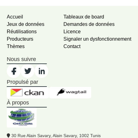
Accueil
Tableaux de board
Jeux de données
Demandes de données
Réutilisations
Licence
Producteurs
Signaler un dysfonctionnement
Thèmes
Contact
Nous suivre
Propulsé par
À propos
30 Rue Alain Savary, Alain Savary, 1002 Tunis