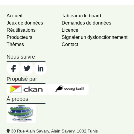
Accueil
Tableaux de board
Jeux de données
Demandes de données
Réutilisations
Licence
Producteurs
Signaler un dysfonctionnement
Thèmes
Contact
Nous suivre
Propulsé par
À propos
30 Rue Alain Savary, Alain Savary, 1002 Tunis