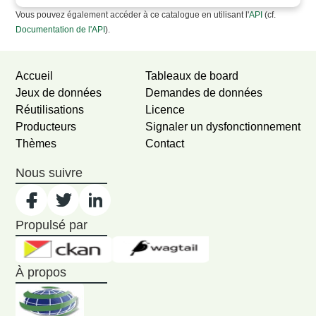
Vous pouvez également accéder à ce catalogue en utilisant l'
API
(cf.
Documentation de l'API
).
Accueil
Tableaux de board
Jeux de données
Demandes de données
Réutilisations
Licence
Producteurs
Signaler un dysfonctionnement
Thèmes
Contact
Nous suivre
Propulsé par
À propos