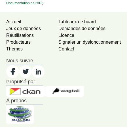
Documentation de l'API
).
Accueil
Tableaux de board
Jeux de données
Demandes de données
Réutilisations
Licence
Producteurs
Signaler un dysfonctionnement
Thèmes
Contact
Nous suivre
Propulsé par
À propos