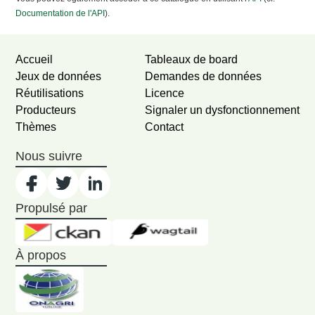
Documentation de l'API
).
Accueil
Tableaux de board
Jeux de données
Demandes de données
Réutilisations
Licence
Producteurs
Signaler un dysfonctionnement
Thèmes
Contact
Nous suivre
Propulsé par
À propos