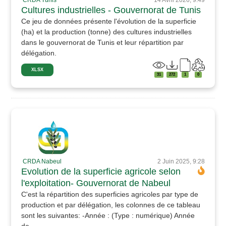
Cultures industrielles - Gouvernorat de Tunis
Ce jeu de données présente l'évolution de la superficie
(ha) et la production (tonne) des cultures industrielles
dans le gouvernorat de Tunis et leur répartition par
délégation.
XLSX
31
272
1
0
CRDA Nabeul
2 Juin 2025, 9:28
Evolution de la superficie agricole selon
l'exploitation- Gouvernorat de Nabeul
C'est la répartition des superficies agricoles par type de
production et par délégation, les colonnes de ce tableau
sont les suivantes: -Année : (Type : numérique) Année
de...