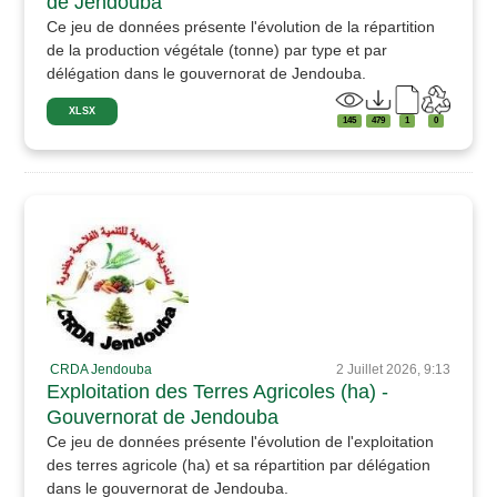
de Jendouba
Ce jeu de données présente l'évolution de la répartition
de la production végétale (tonne) par type et par
délégation dans le gouvernorat de Jendouba.
XLSX
145
479
1
0
CRDA Jendouba
2 Juillet 2026, 9:13
Exploitation des Terres Agricoles (ha) -
Gouvernorat de Jendouba
Ce jeu de données présente l'évolution de l'exploitation
des terres agricole (ha) et sa répartition par délégation
dans le gouvernorat de Jendouba.