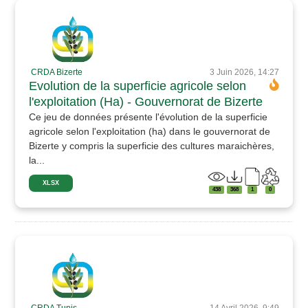
CRDA Bizerte
3 Juin 2026, 14:27
Evolution de la superficie agricole selon
l'exploitation (Ha) - Gouvernorat de Bizerte
Ce jeu de données présente l'évolution de la superficie
agricole selon l'exploitation (ha) dans le gouvernorat de
Bizerte y compris la superficie des cultures maraichères,
la...
XLSX
438
368
1
0
CRDA Tunis
14 Avril 2026, 9:49