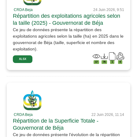
CRDA Beja
24 Juin 2026, 9:51
Répartition des exploitations agricoles selon
la taille (2025) - Gouvernorat de Béja
Ce jeu de données présente la répartition des
exploitations agricoles selon la taille (ha) en 2025 dans le
gouvernorat de Béja (taille, superficie et nombre des
exploitation).
XLSX
17
76
1
0
CRDA Beja
22 Juin 2026, 11:14
Répartition de la Superficie Totale -
Gouvernorat de Béja
Ce jeu de données présente l'évolution de la répartition