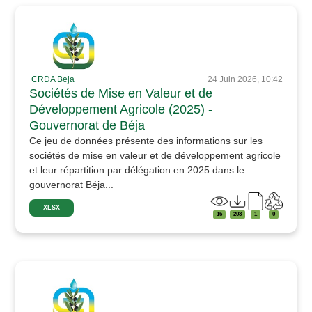
CRDA Beja
24 Juin 2026, 10:42
Sociétés de Mise en Valeur et de
Développement Agricole (2025) -
Gouvernorat de Béja
Ce jeu de données présente des informations sur les
sociétés de mise en valeur et de développement agricole
et leur répartition par délégation en 2025 dans le
gouvernorat Béja...
XLSX
16
203
1
0