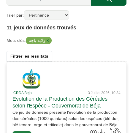
Trier par
11 jeux de données trouvés
ولاية باجة
Mots-clés:
Filtrer les resultats
CRDA Beja
3 Juillet 2026, 10:34
Evolution de la Production des Céréales
selon l'Espèce - Gouvernorat de Béja
Ce jeu de données présente l'évolution de la production
des céréales (1000 quintaux) selon les espèces (blé dur,
blé tendre, orge et triticale) dans le gouvernorat de Béja.