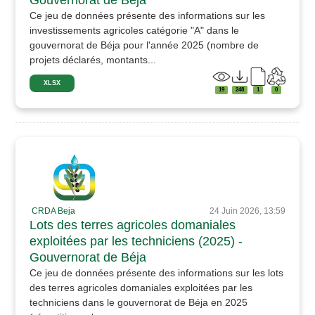
Ce jeu de données présente des informations sur les
investissements agricoles catégorie "A" dans le
gouvernorat de Béja pour l'année 2025 (nombre de
projets déclarés, montants...
XLSX
19
248
1
0
CRDA Beja
24 Juin 2026, 13:59
Lots des terres agricoles domaniales
exploitées par les techniciens (2025) -
Gouvernorat de Béja
Ce jeu de données présente des informations sur les lots
des terres agricoles domaniales exploitées par les
techniciens dans le gouvernorat de Béja en 2025