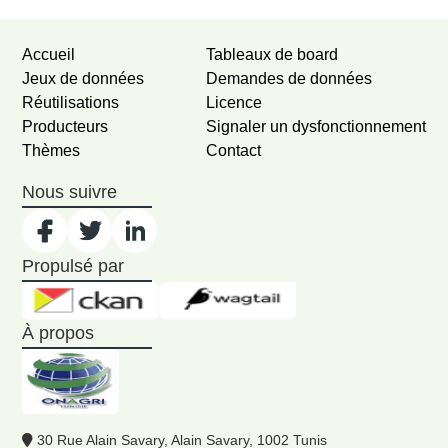
Accueil
Tableaux de board
Jeux de données
Demandes de données
Réutilisations
Licence
Producteurs
Signaler un dysfonctionnement
Thèmes
Contact
Nous suivre
Propulsé par
À propos
30 Rue Alain Savary, Alain Savary, 1002 Tunis