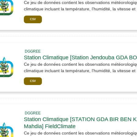
Ce jeu de données contient les observations météorologiqu
climatique incluant la température, l’humidité, la vitesse et l
CSV
DGGREE
Station Climatique [Station Jendouba GDA 
Ce jeu de données contient les observations météorologiqu
climatique incluant la température, l’humidité, la vitesse et l
CSV
DGGREE
Station Climatique [STATION GDA BIR BEN 
Mahdia] FieldClimate
Ce jeu de données contient les observations météorologiqu