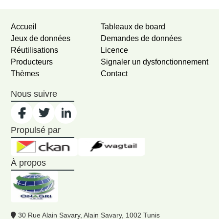
Accueil
Tableaux de board
Jeux de données
Demandes de données
Réutilisations
Licence
Producteurs
Signaler un dysfonctionnement
Thèmes
Contact
Nous suivre
Propulsé par
À propos
30 Rue Alain Savary, Alain Savary, 1002 Tunis