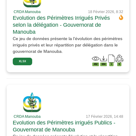
CRDA Manouba
18 Février 2026, 8:32
Evolution des Périmètres Irrigués Privés
selon la délégation - Gouvernorat de
Manouba
Ce jeu de données présente la l'évolution des périmètres
irrigués privés et leur répartition par délégation dans le
gouvernorat de Manouba.
XLSX
452
694
1
0
CRDA Manouba
17 Février 2026, 14:48
Evolution des Périmètres irrigués Publics -
Gouvernorat de Manouba