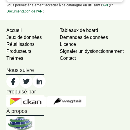
Vous pouvez également accéder à ce catalogue en utilisant l'
API
(cf.
Documentation de l'API
).
Accueil
Tableaux de board
Jeux de données
Demandes de données
Réutilisations
Licence
Producteurs
Signaler un dysfonctionnement
Thèmes
Contact
Nous suivre
Propulsé par
À propos