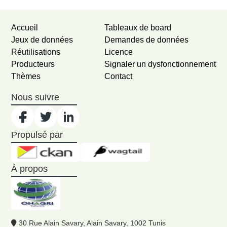
Accueil
Tableaux de board
Jeux de données
Demandes de données
Réutilisations
Licence
Producteurs
Signaler un dysfonctionnement
Thèmes
Contact
Nous suivre
Propulsé par
À propos
30 Rue Alain Savary, Alain Savary, 1002 Tunis