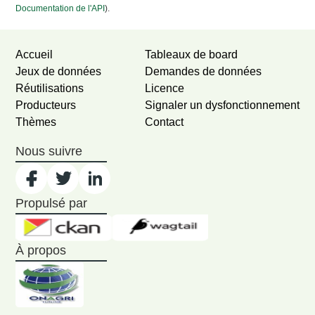
Documentation de l'API
).
Accueil
Tableaux de board
Jeux de données
Demandes de données
Réutilisations
Licence
Producteurs
Signaler un dysfonctionnement
Thèmes
Contact
Nous suivre
Propulsé par
À propos