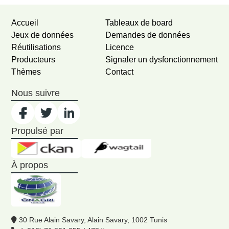
Accueil
Tableaux de board
Jeux de données
Demandes de données
Réutilisations
Licence
Producteurs
Signaler un dysfonctionnement
Thèmes
Contact
Nous suivre
Propulsé par
À propos
30 Rue Alain Savary, Alain Savary, 1002 Tunis