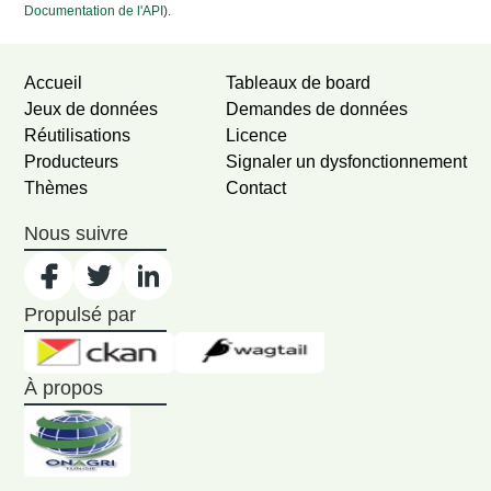
Documentation de l'API
).
Accueil
Tableaux de board
Jeux de données
Demandes de données
Réutilisations
Licence
Producteurs
Signaler un dysfonctionnement
Thèmes
Contact
Nous suivre
Propulsé par
À propos