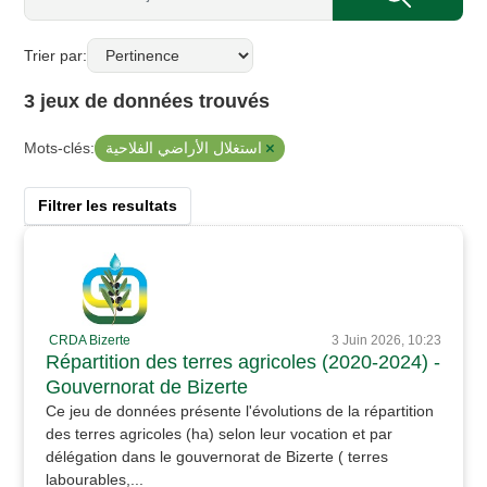
Trier par
3 jeux de données trouvés
استغلال الأراضي الفلاحية
Mots-clés:
Filtrer les resultats
CRDA Bizerte
3 Juin 2026, 10:23
Répartition des terres agricoles (2020-2024) -
Gouvernorat de Bizerte
Ce jeu de données présente l'évolutions de la répartition
des terres agricoles (ha) selon leur vocation et par
délégation dans le gouvernorat de Bizerte ( terres
labourables,...