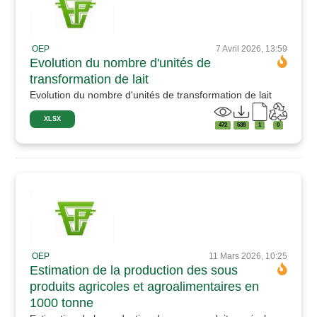
OEP
7 Avril 2026, 13:59
Evolution du nombre d'unités de
transformation de lait
Evolution du nombre d'unités de transformation de lait
XLSX
472
538
1
0
OEP
11 Mars 2026, 10:25
Estimation de la production des sous
produits agricoles et agroalimentaires en
1000 tonne