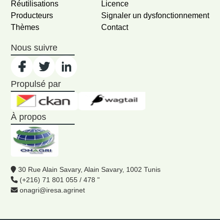
Réutilisations
Licence
Producteurs
Signaler un dysfonctionnement
Thèmes
Contact
Nous suivre
Propulsé par
À propos
30 Rue Alain Savary, Alain Savary, 1002 Tunis
(+216) 71 801 055 / 478 "
onagri@iresa.agrinet