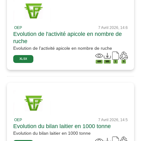
OEP
7 Avril 2026, 14:6
Evolution de l'activité apicole en nombre de
ruche
Evolution de l'activité apicole en nombre de ruche
XLSX
449
585
1
0
OEP
7 Avril 2026, 14:5
Evolution du bilan laitier en 1000 tonne
Evolution du bilan laitier en 1000 tonne