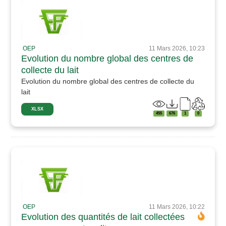
OEP
11 Mars 2026, 10:23
Evolution du nombre global des centres de
collecte du lait
Evolution du nombre global des centres de collecte du
lait
XLSX
455
676
1
0
OEP
11 Mars 2026, 10:22
Evolution des quantités de lait collectées