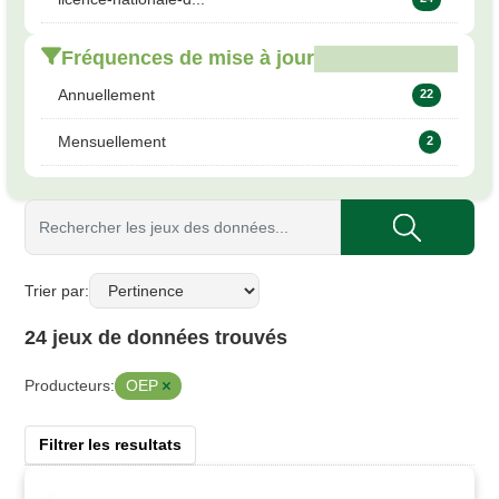
Fréquences de mise à jour
Annuellement
22
Mensuellement
2
Trier par
24 jeux de données trouvés
OEP
Producteurs:
Filtrer les resultats