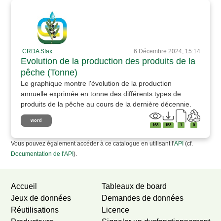
CRDA Sfax
6 Décembre 2024, 15:14
Evolution de la production des produits de la
pêche (Tonne)
Le graphique montre l'évolution de la production
annuelle exprimée en tonne des différents types de
produits de la pêche au cours de la dernière décennie.
word
163
153
1
0
Vous pouvez également accéder à ce catalogue en utilisant l'
API
(cf.
Documentation de l'API
).
Accueil
Tableaux de board
Jeux de données
Demandes de données
Réutilisations
Licence