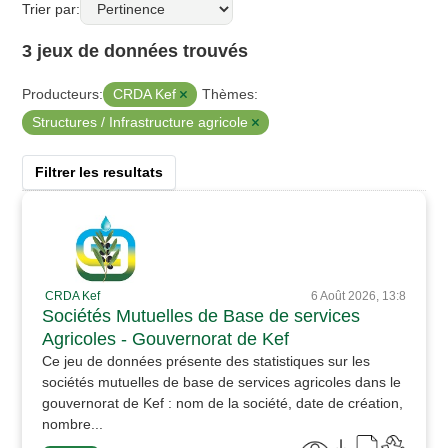
Trier par
3 jeux de données trouvés
CRDA Kef
Producteurs:
Thèmes:
Structures / Infrastructure agricole
Filtrer les resultats
CRDA Kef
6 Août 2026, 13:8
Sociétés Mutuelles de Base de services
Agricoles - Gouvernorat de Kef
Ce jeu de données présente des statistiques sur les
sociétés mutuelles de base de services agricoles dans le
gouvernorat de Kef : nom de la société, date de création,
nombre...