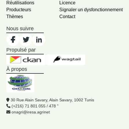
Réutilisations
Licence
Producteurs
Signaler un dysfonctionnement
Thèmes
Contact
Nous suivre
Propulsé par
À propos
30 Rue Alain Savary, Alain Savary, 1002 Tunis
(+216) 71 801 055 / 478 "
onagri@iresa.agrinet