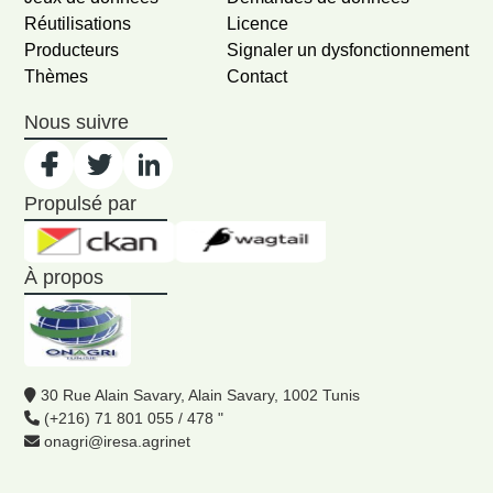
Réutilisations
Licence
Producteurs
Signaler un dysfonctionnement
Thèmes
Contact
Nous suivre
Propulsé par
À propos
30 Rue Alain Savary, Alain Savary, 1002 Tunis
(+216) 71 801 055 / 478 "
onagri@iresa.agrinet