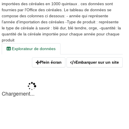
importées des céréales en 1000 quintaux . ces données sont
fournies par l'Office des céréales. Le tableau de données se
compose des colonnes ci dessous: - année qui représente
l'année d'importation des céréales -Type de produit : représente
le type de céréale à savoir : blé dur, blé tendre, orge, -quantité: la
quantité de la céréale importée pour chaque année pour chaque
produit
Explorateur de données
Plein écran
Embarquer sur un site