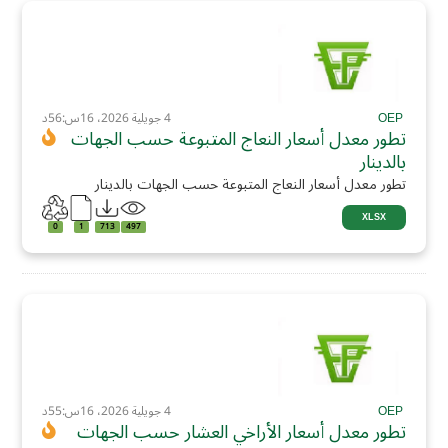
OEP
4 جويلية 2026، 16س:56د
تطور معدل أسعار النعاج المتبوعة حسب الجهات
بالدينار
تطور معدل أسعار النعاج المتبوعة حسب الجهات بالدينار
XLSX
0
1
713
497
OEP
4 جويلية 2026، 16س:55د
تطور معدل أسعار الأراخي العشار حسب الجهات