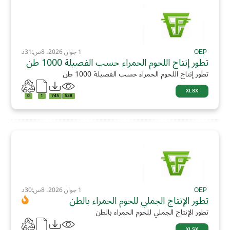
OEP
1 جوان 2026، 8س:31د
تطور إنتاج اللحوم الحمراء حسب الفصيلة 1000 طن
تطور إنتاج اللحوم الحمراء حسب الفصيلة 1000 طن
XLSX
0
1
745
528
OEP
1 جوان 2026، 8س:30د
تطور الإنتاج الجملي للحوم الحمراء بالطن
تطور الإنتاج الجملي للحوم الحمراء بالطن
XLSX