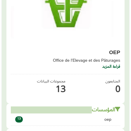
OEP
Office de l'Elevage et des Pâturages
قراءة المزيد
المتابعون
مجموعات البيانات
13
0
المؤسسات
oep
13