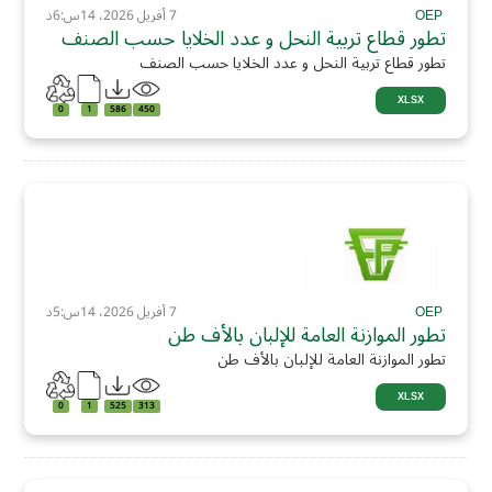
OEP
7 أفريل 2026، 14س:6د
تطور قطاع تربية النحل و عدد الخلايا حسب الصنف
تطور قطاع تربية النحل و عدد الخلايا حسب الصنف
XLSX
0
1
586
450
OEP
7 أفريل 2026، 14س:5د
تطور الموازنة العامة للإلبان بالأف طن
تطور الموازنة العامة للإلبان بالأف طن
XLSX
0
1
525
313