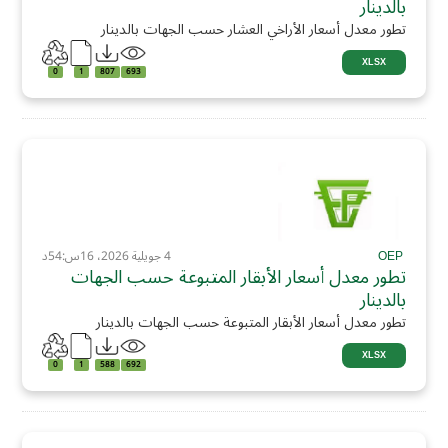
بالدينار
تطور معدل أسعار الأراخي العشار حسب الجهات بالدينار
XLSX
0
1
807
693
OEP
4 جويلية 2026، 16س:54د
تطور معدل أسعار الأبقار المتبوعة حسب الجهات
بالدينار
تطور معدل أسعار الأبقار المتبوعة حسب الجهات بالدينار
XLSX
0
1
588
692