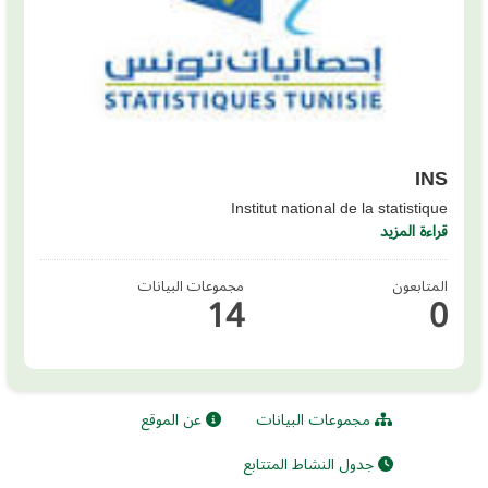
INS
Institut national de la statistique
قراءة المزيد
المتابعون
مجموعات البيانات
14
0
مجموعات البيانات
عن الموقع
جدول النشاط المتتابع