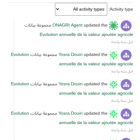
Activity type
updated the مجموعة بيانات
ONAGRI Agent
Evolution annuelle de la valeur ajoutée agricole
قبل سنة واحدة
updated the مجموعة بيانات
Yosra Douiri
Evolution
annuelle de la valeur ajoutée agricole
قبل سنة واحدة
updated the مجموعة بيانات
Yosra Douiri
Evolution
annuelle de la valeur ajoutée agricole
قبل سنة واحدة
updated the مجموعة بيانات
Yosra Douiri
Evolution
annuelle de la valeur ajoutée agricole
قبل سنة واحدة