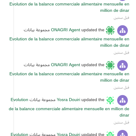
Evolution de la balance commerciale alimentaire mensuelle en
million de dinar
قبل سنتين
updated the مجموعة بيانات
ONAGRI Agent
Evolution de la balance commerciale alimentaire mensuelle en
million de dinar
قبل سنتين
updated the مجموعة بيانات
ONAGRI Agent
Evolution de la balance commerciale alimentaire mensuelle en
million de dinar
قبل سنتين
updated the مجموعة بيانات
Yosra Douiri
Evolution
de la balance commerciale alimentaire mensuelle en million de
dinar
قبل سنتين
updated the مجموعة بيانات
Yosra Douiri
Evolution