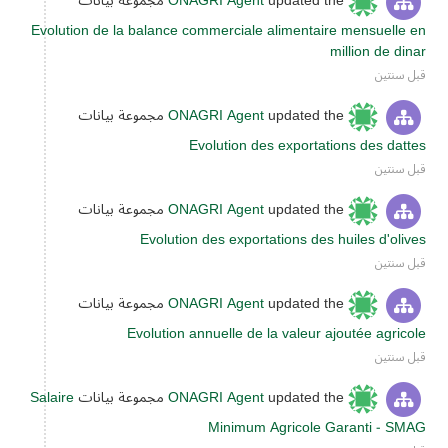
updated the مجموعة بيانات
ONAGRI Agent
Evolution de la balance commerciale alimentaire mensuelle en
million de dinar
قبل سنتين
updated the مجموعة بيانات
ONAGRI Agent
Evolution des exportations des dattes
قبل سنتين
updated the مجموعة بيانات
ONAGRI Agent
Evolution des exportations des huiles d'olives
قبل سنتين
updated the مجموعة بيانات
ONAGRI Agent
Evolution annuelle de la valeur ajoutée agricole
قبل سنتين
updated the مجموعة بيانات
ONAGRI Agent
Salaire
Minimum Agricole Garanti - SMAG