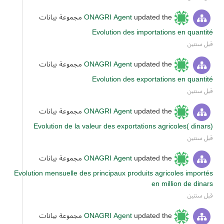
updated the مجموعة بيانات
ONAGRI Agent
Evolution des importations en quantité
قبل سنتين
updated the مجموعة بيانات
ONAGRI Agent
Evolution des exportations en quantité
قبل سنتين
updated the مجموعة بيانات
ONAGRI Agent
Evolution de la valeur des exportations agricoles( dinars)
قبل سنتين
updated the مجموعة بيانات
ONAGRI Agent
Evolution mensuelle des principaux produits agricoles importés
en million de dinars
قبل سنتين
updated the مجموعة بيانات
ONAGRI Agent