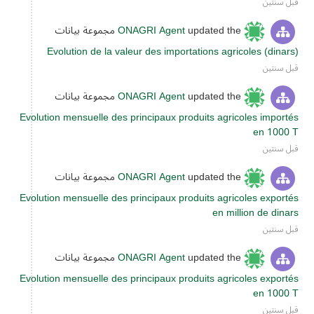
قبل سنتين
updated the مجموعة بيانات
ONAGRI Agent
Evolution de la valeur des importations agricoles (dinars)
قبل سنتين
updated the مجموعة بيانات
ONAGRI Agent
Evolution mensuelle des principaux produits agricoles importés
en 1000 T
قبل سنتين
updated the مجموعة بيانات
ONAGRI Agent
Evolution mensuelle des principaux produits agricoles exportés
en million de dinars
قبل سنتين
updated the مجموعة بيانات
ONAGRI Agent
Evolution mensuelle des principaux produits agricoles exportés
en 1000 T
قبل سنتين