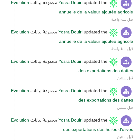
updated the مجموعة بيانات
Yosra Douiri
Evolution
annuelle de la valeur ajoutée agricole
قبل سنة واحدة
updated the مجموعة بيانات
Yosra Douiri
Evolution
annuelle de la valeur ajoutée agricole
قبل سنة واحدة
updated the مجموعة بيانات
Yosra Douiri
Evolution
des exportations des dattes
قبل سنتين
updated the مجموعة بيانات
Yosra Douiri
Evolution
des exportations des dattes
قبل سنتين
updated the مجموعة بيانات
Yosra Douiri
Evolution
des exportations des huiles d'olives
قبل سنتين