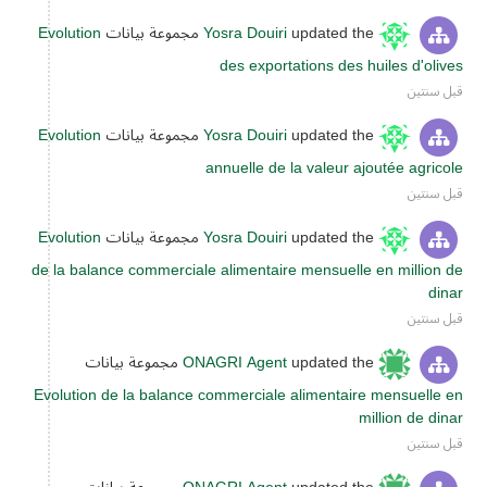
updated the مجموعة بيانات
Yosra Douiri
Evolution
des exportations des huiles d'olives
قبل سنتين
updated the مجموعة بيانات
Yosra Douiri
Evolution
annuelle de la valeur ajoutée agricole
قبل سنتين
updated the مجموعة بيانات
Yosra Douiri
Evolution
de la balance commerciale alimentaire mensuelle en million de
dinar
قبل سنتين
updated the مجموعة بيانات
ONAGRI Agent
Evolution de la balance commerciale alimentaire mensuelle en
million de dinar
قبل سنتين