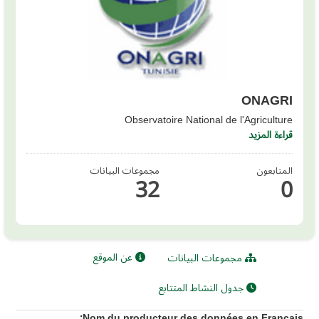
ONAGRI
Observatoire National de l'Agriculture
قراءة المزيد
المتابعون
مجموعات البيانات
32
0
عن الموقع
مجموعات البيانات
جدول النشاط المتتابع
Nom du producteur des données en Français: