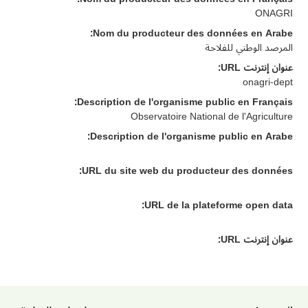
ONAGRI
Nom du producteur des données en Arabe:
المرصد الوطني للفلاحة
عنوان إنترنت URL:
onagri-dept
Description de l'organisme public en Français:
Observatoire National de l'Agriculture
Description de l'organisme public en Arabe:
URL du site web du producteur des données:
URL de la plateforme open data:
عنوان إنترنت URL: