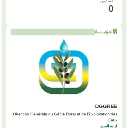
المتابعون
0
المؤسسة
DGGREE
Direction Générale du Génie Rural et de l'Exploitation des
Eaux
قراءة المزيد