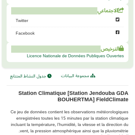
الاجتماعي
Twitter
Facebook
الترخيص
Licence Nationale de Données Publiques Ouvertes
مجموعة البيانات
جدول النشاط المتتابع
Station Climatique [Station Jendouba GDA
BOUHERTMA] FieldClimate
Ce jeu de données contient les observations météorologiques
enregistrées toutes les 15 minutes par la station climatique
incluant la température, l’humidité, la vitesse et la direction du
vent, la pression atmosphérique ainsi que la pluviométrie.