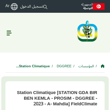
Skip to main conte
الجمهوريّة
Ar
تسجيل الدخول
التونسيّة
المؤسسات
DGGREE
Station Climatique...
Station Climatique [STATION GDA BIR
BEN KEMLA - PROSIM - DGGREE -
2023 - A- Mahdia] FieldClimate