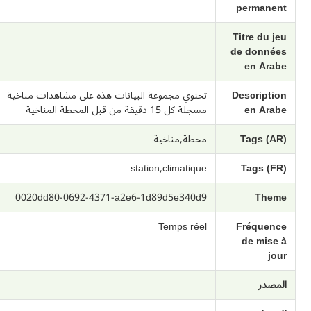
permanent
Titre du jeu
de données
en Arabe
Description
تحتوي مجموعة البيانات هذه على مشاهدات مناخية
en Arabe
مسجلة كل 15 دقيقة من قبل المحطة المناخية
Tags (AR)
محطة,مناخية
station,climatique
Tags (FR)
0020dd80-0692-4371-a2e6-1d89d5e340d9
Theme
Temps réel
Fréquence
de mise à
jour
المصدر