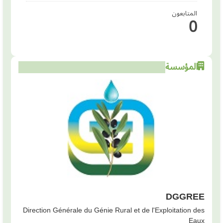
المتابعون
0
المؤسسة
DGGREE
Direction Générale du Génie Rural et de l'Exploitation des
Eaux