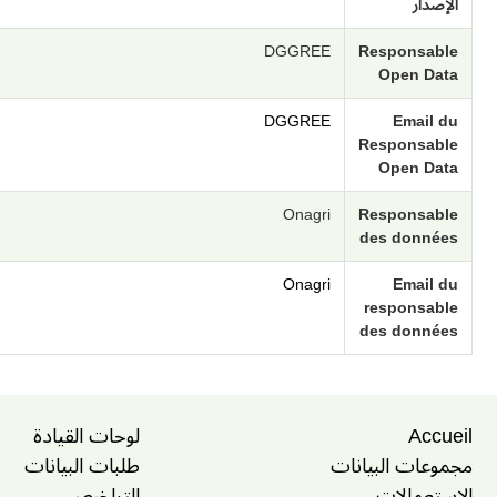
الإصدار
DGGREE
Responsable
Open Data
DGGREE
Email du
Responsable
Open Data
Onagri
Responsable
des données
Onagri
Email du
responsable
des données
Accueil
لوحات القيادة
مجموعات البيانات
طلبات البيانات
الإستعمالات
التراخيص