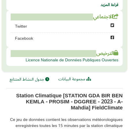
قراءة المزيد
الاجتماعي
Twitter
Facebook
الترخيص
Licence Nationale de Données Publiques Ouvertes
مجموعة البيانات
جدول النشاط المتتابع
Station Climatique [STATION GDA BIR BEN
KEMLA - PROSIM - DGGREE - 2023 - A-
Mahdia] FieldClimate
Ce jeu de données contient les observations météorologiques
enregistrées toutes les 15 minutes par la station climatique