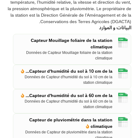
température, l’humidité relative, la vitesse et direction du vent,
la pression atmosphérique et la pluviométrie. Le propriétaire de
la station est la Direction Générale de l'Aménagement et de la
Conservations des Terres Agricoles (DGACTA).
البيانات و الموارد
Capteur Mouillage foliaire de la station
climatique
Données de Capteur Mouillage foliaire de la station
climatique
Capteur d'humidité du sol à 10 cm de la...
Données de Capteur d'humidité du sol à 10 cm de la
station climatique
Capteur d'humidité du sol à 60 cm de la...
Données de Capteur d'humidité du sol à 60 cm de la
station climatique
Capteur de pluviométrie dans la station
climatique
Données de Capteur de pluviométrie dans la station
climatique