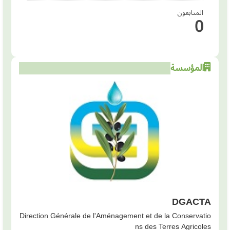
المتابعون
0
المؤسسة
DGACTA
Direction Générale de l'Aménagement et de la Conservatio
ns des Terres Agricoles