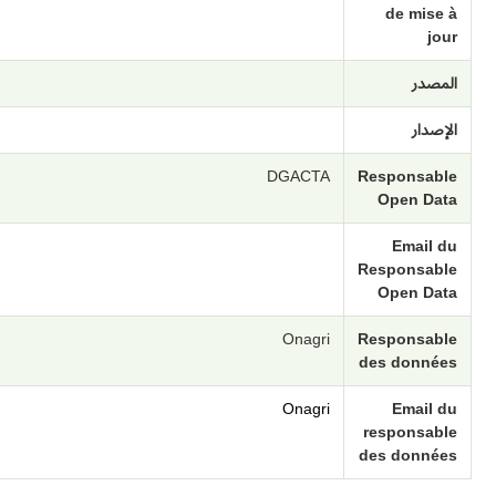
de mise à
jour
المصدر
الإصدار
DGACTA
Responsable
Open Data
Email du
Responsable
Open Data
Onagri
Responsable
des données
Onagri
Email du
responsable
des données