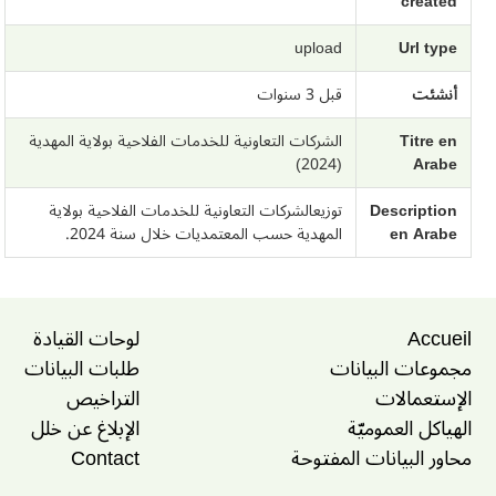
created
upload
Url type
أنشئت
قبل 3 سنوات
Titre en
الشركات التعاونية للخدمات الفلاحية بولاية المهدية
(2024)
Arabe
Description
توزيعالشركات التعاونية للخدمات الفلاحية بولاية
en Arabe
المهدية حسب المعتمديات خلال سنة 2024.
Accueil
لوحات القيادة
مجموعات البيانات
طلبات البيانات
الإستعمالات
التراخيص
الهياكل العموميّة
الإبلاغ عن خلل
محاور البيانات المفتوحة
Contact