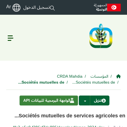
Skip to main conten
الجمهوريّة
Ar
تسجيل الدخول
التونسيّة
المؤسسات
CRDA Mahdia
Sociétés mutuelles de...
Sociétés mutuelles de...
تنزيل
الواجهة البرمجية للبيانات API
Sociétés mutuelles de services agricoles en...